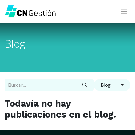
Blog
Blog
Todavía no hay
publicaciones en el blog.