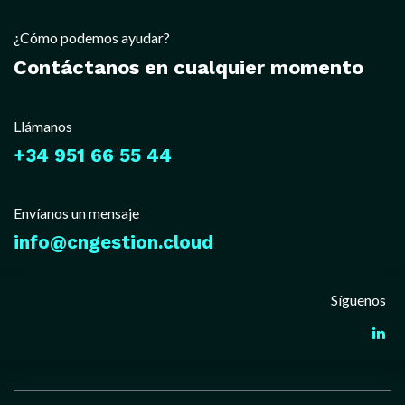
¿Cómo podemos ayudar?
Contáctanos en cualquier momento
Llámanos
+34 951 66 55 44
Envíanos un mensaje
info@cngestion.cloud
Síguenos