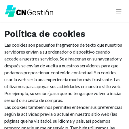
Política de cookies
Las cookies son pequeños fragmentos de texto que nuestros
servidores envían a su ordenador o dispositivo cuando
accede a nuestros servicios. Se almacenan en su navegador y
después se envían de vuelta a nuestros servidores para que
podamos proporcionar contenido contextual. Sin cookies,
usar la web sería una experiencia mucho más frustrante. Las
utilizamos para apoyar sus actividades en nuestro sitio web.
Por ejemplo, su sesión (para que no tenga que volver a iniciar
sesión) o su cesta de compras.
Las cookies también nos permiten entender sus preferencias
según la actividad previa o actual en nuestro sitio web (las
páginas que ha visitado), su idioma y país, así podemos
proporcionarle un mejor servicio. También utilizamos las