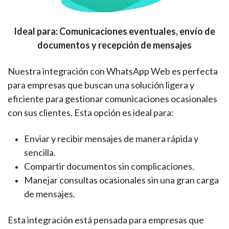
Ideal para: Comunicaciones eventuales, envío de
documentos y recepción de mensajes
Nuestra integración con WhatsApp Web es perfecta
para empresas que buscan una solución ligera y
eficiente para gestionar comunicaciones ocasionales
con sus clientes. Esta opción es ideal para:
Enviar y recibir mensajes de manera rápida y
sencilla.
Compartir documentos sin complicaciones.
Manejar consultas ocasionales sin una gran carga
de mensajes.
Esta integración está pensada para empresas que