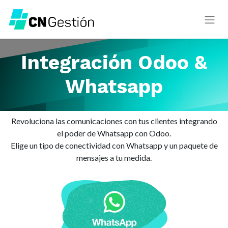
Integración Odoo &
Whatsapp
Revoluciona las comunicaciones con tus clientes integrando
el poder de Whatsapp con Odoo.
Elige un tipo de conectividad con Whatsapp y un paquete de
mensajes a tu medida.