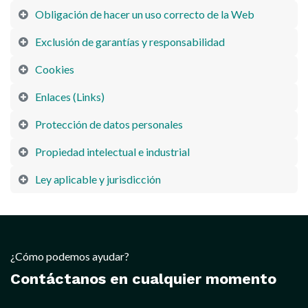
Obligación de hacer un uso correcto de la Web
Exclusión de garantías y responsabilidad
Cookies
Enlaces (Links)
Protección de datos personales
Propiedad intelectual e industrial
Ley aplicable y jurisdicción
¿Cómo podemos ayudar?
Contáctanos en cualquier momento