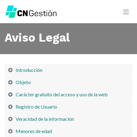
Aviso Legal
Introducción
Objeto
Carácter gratuito del acceso y uso de la web
Registro de Usuario
Veracidad de la información
Menores de edad